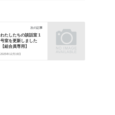
次の記事
わたしたちの談話室 1
号室を更新しました
【組合員専用】
2025年12月19日