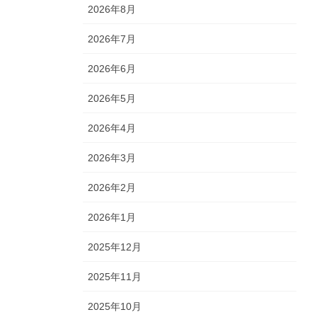
2026年8月
2026年7月
2026年6月
2026年5月
2026年4月
2026年3月
2026年2月
2026年1月
2025年12月
2025年11月
2025年10月