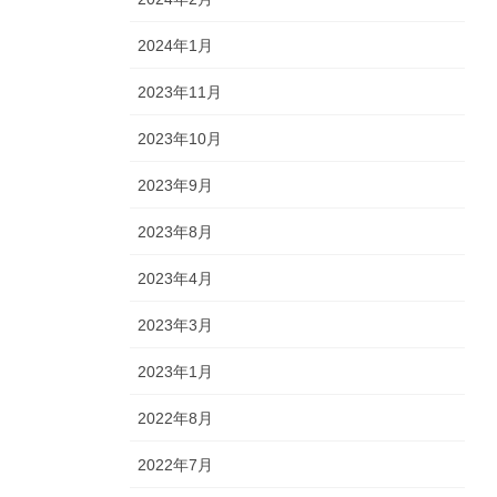
2024年1月
2023年11月
2023年10月
2023年9月
2023年8月
2023年4月
2023年3月
2023年1月
2022年8月
2022年7月