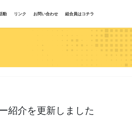
活動
リンク
お問い合わせ
組合員はコチラ
バー紹介を更新しました