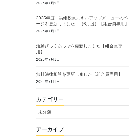
2026年7月9日
2025年度 労組役員スキルアップメニューのペ
ージを更新しました！（6月度）【組合員専用】
2026年7月1日
活動ぴっくあっぷを更新しました【組合員専
用】
2026年7月1日
無料法律相談を更新しました【組合員専用】
2026年7月1日
カテゴリー
未分類
アーカイブ