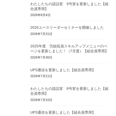
わたしたちの談話室 9号室を更新しました【組
合員専用】
2026年8月4日
2026ユースリーダーセミナーを開催しました
2026年7月31日
2025年度 労組役員スキルアップメニューのペ
ージを更新しました！（7月度）【組合員専用】
2026年7月30日
UPS通信を更新しました【組合員専用】
2026年7月21日
わたしたちの談話室 8号室を更新しました【組
合員専用】
2026年7月10日
UPS通信を更新しました【組合員専用】