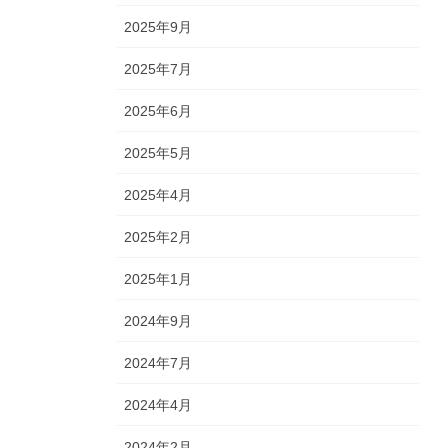
2025年9月
2025年7月
2025年6月
2025年5月
2025年4月
2025年2月
2025年1月
2024年9月
2024年7月
2024年4月
2024年2月