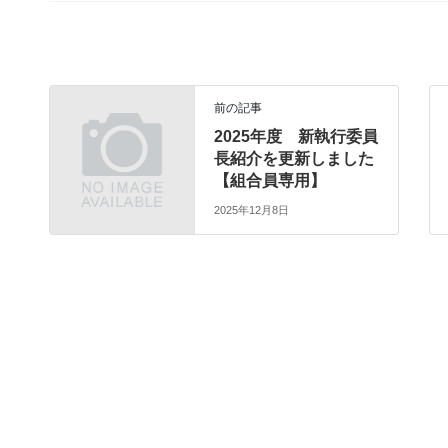
前の記事
2025年度 新執行委員
長紹介を更新しました
【組合員専用】
2025年12月8日