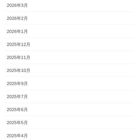
2026年3月
2026年2月
2026年1月
2025年12月
2025年11月
2025年10月
2025年9月
2025年7月
2025年6月
2025年5月
2025年4月