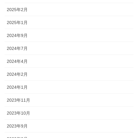
2025年2月
2025年1月
2024年9月
2024年7月
2024年4月
2024年2月
2024年1月
2023年11月
2023年10月
2023年9月