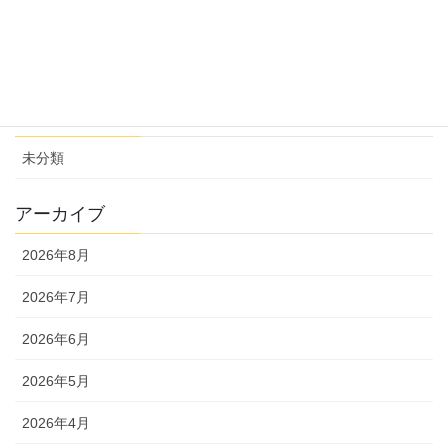
無料法律相談を更新しました【組合員専用】
2026年7月1日
カテゴリー
未分類
アーカイブ
2026年8月
2026年7月
2026年6月
2026年5月
2026年4月