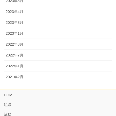
2023年8月
2023年4月
2023年3月
2023年1月
2022年8月
2022年7月
2022年1月
2021年2月
HOME
組織
活動